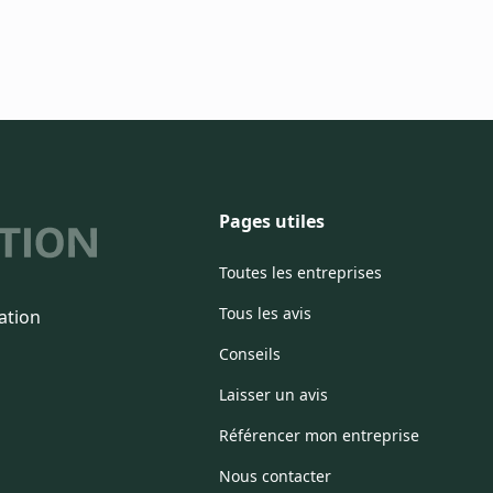
Pages utiles
Toutes les entreprises
Tous les avis
ation
Conseils
Laisser un avis
Référencer mon entreprise
Nous contacter