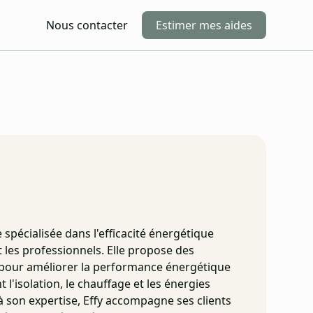
Nous contacter
Estimer mes aides
 spécialisée dans l'efficacité énergétique
et les professionnels. Elle propose des
 pour améliorer la performance énergétique
 l'isolation, le chauffage et les énergies
à son expertise, Effy accompagne ses clients