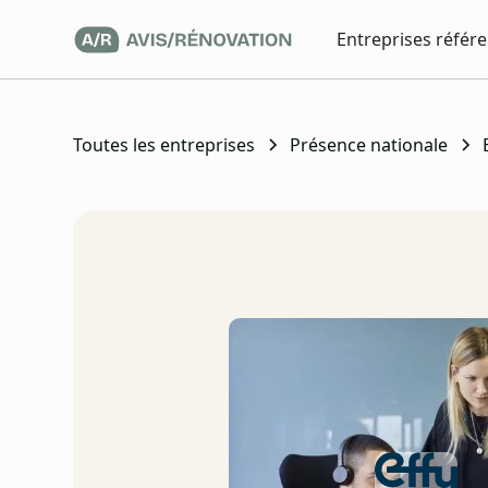
Entreprises référ
Toutes les entreprises
Présence nationale