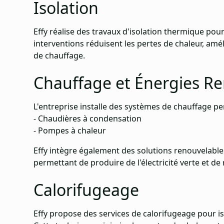
Isolation
Effy réalise des travaux d'isolation thermique pour
interventions réduisent les pertes de chaleur, amél
de chauffage.
Chauffage et Énergies R
L'entreprise installe des systèmes de chauffage pe
- Chaudières à condensation
- Pompes à chaleur
Effy intègre également des solutions renouvelabl
permettant de produire de l'électricité verte et de
Calorifugeage
Effy propose des services de calorifugeage pour i