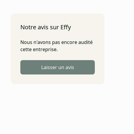
Notre avis sur Effy
Nous n'avons pas encore audité
cette entreprise.
Laisser un avis