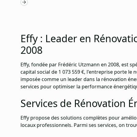
Effy : Leader en Rénovat
2008
Effy, fondée par Frédéric Utzmann en 2008, est spéc
capital social de 1 073 559 €, l'entreprise porte le
imposée comme un leader dans la
rénovation éne
services pour optimiser la performance énergétiq
Services de Rénovation É
Effy propose des solutions complètes pour améliore
locaux professionnels. Parmi ses services, on trouv