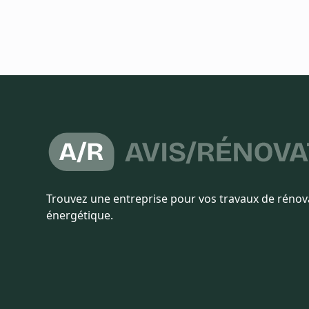
Trouvez une entreprise pour vos travaux de rénov
énergétique.