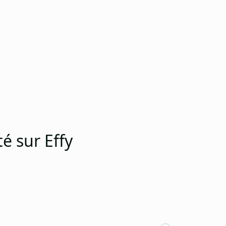
é sur Effy