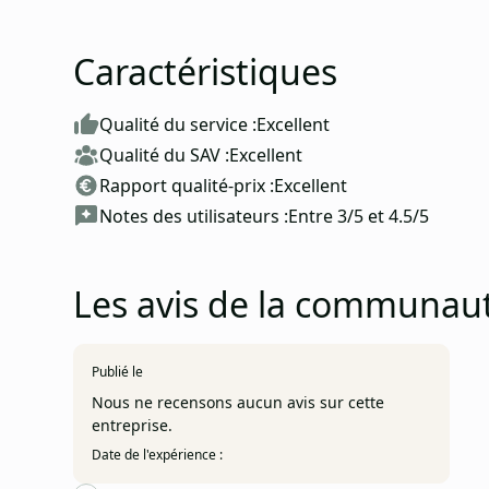
Caractéristiques
Qualité du service :
Excellent
Qualité du SAV :
Excellent
Rapport qualité-prix :
Excellent
Notes des utilisateurs :
Entre 3/5 et 4.5/5
Les avis de la communaut
Publié le
Nous ne recensons aucun avis sur cette
entreprise.
Date de l'expérience :