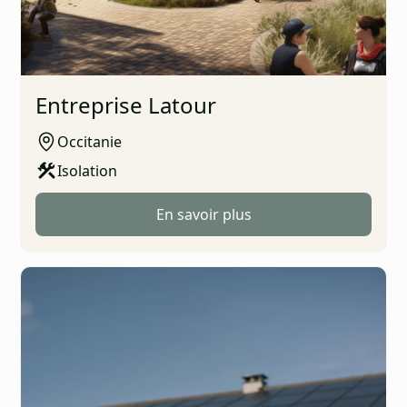
Entreprise Latour
Occitanie
Isolation
En savoir plus