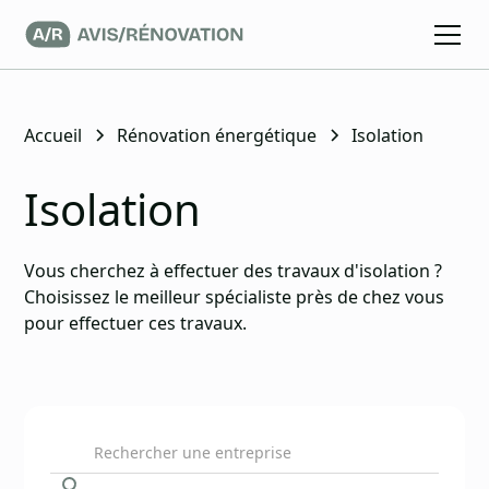
Accueil
Rénovation énergétique
Isolation
Isolation
Vous cherchez à effectuer des travaux d'isolation ?
Choisissez le meilleur spécialiste près de chez vous
pour effectuer ces travaux.