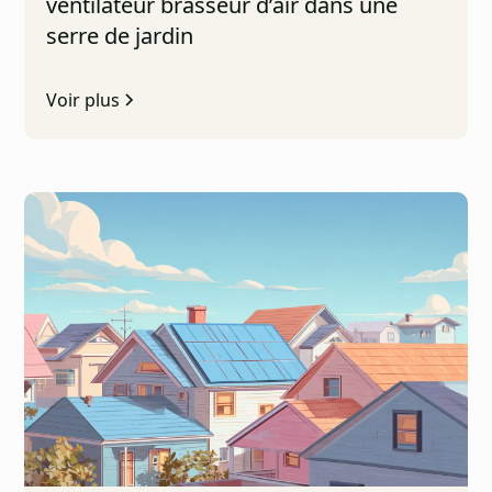
ventilateur brasseur d’air dans une
serre de jardin
Voir plus