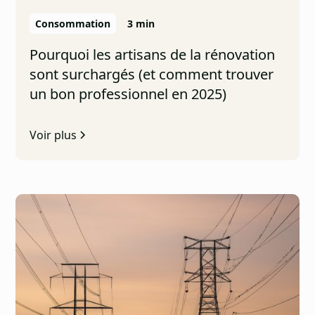
Consommation
3 min
Pourquoi les artisans de la rénovation
sont surchargés (et comment trouver
un bon professionnel en 2025)
Voir plus