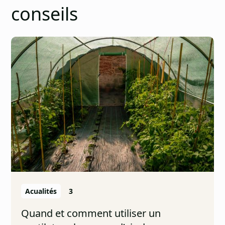
conseils
Acualités
3
Quand et comment utiliser un