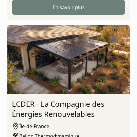
En savoir plus
LCDER - La Compagnie des
Énergies Renouvelables
Île-de-France
Ballon Thermodynamique