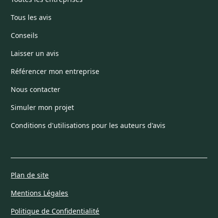
Tous les avis
Conseils
Laisser un avis
Référencer mon entreprise
Nous contacter
Simuler mon projet
Conditions d'utilisations pour les auteurs d'avis
Plan de site
Mentions Légales
Politique de Confidentialité