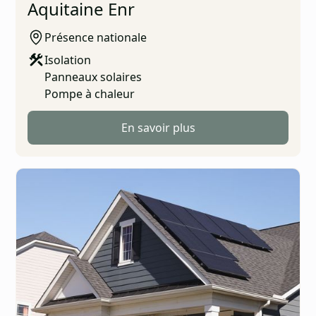
Aquitaine Enr
Présence nationale
Isolation
Panneaux solaires
Pompe à chaleur
En savoir plus