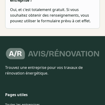
entreprise ?
Oui, et c'est totalement gratuit. Si vous
souhaitez obtenir des renseignements, vous
pouvez utiliser le formulaire prévu à cet effet.
Trouvez une entreprise pour vos travaux de
rénovation énergétique.
Pages utiles
Toutes les entreprises