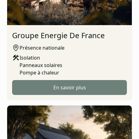
Groupe Energie De France
Présence nationale
Isolation
Panneaux solaires
Pompe à chaleur
En savoir plus