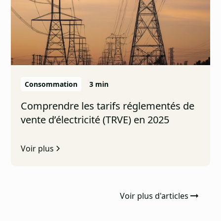
Consommation
3 min
Comprendre les tarifs réglementés de
vente d’électricité (TRVE) en 2025
Voir plus
Voir plus d'articles