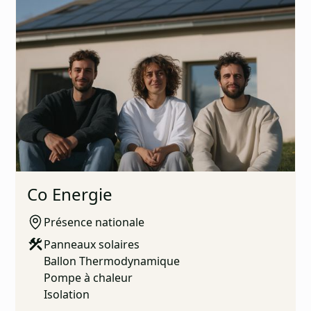
Co Energie
Présence nationale
Panneaux solaires
Ballon Thermodynamique
Pompe à chaleur
Isolation