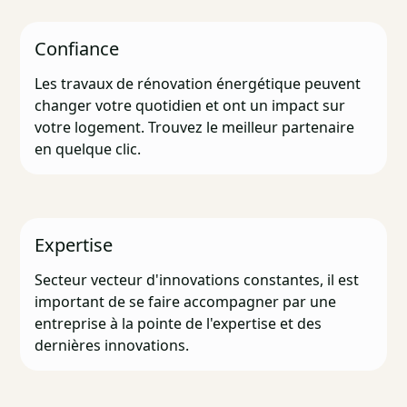
Confiance
Les travaux de rénovation énergétique peuvent
changer votre quotidien et ont un impact sur
votre logement. Trouvez le meilleur partenaire
en quelque clic.
Expertise
Secteur vecteur d'innovations constantes, il est
important de se faire accompagner par une
entreprise à la pointe de l'expertise et des
dernières innovations.