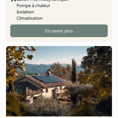
Pompe à chaleur
Isolation
Climatisation
En savoir plus