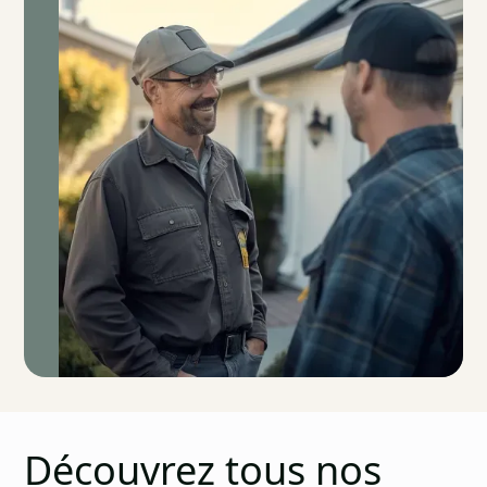
Découvrez tous nos