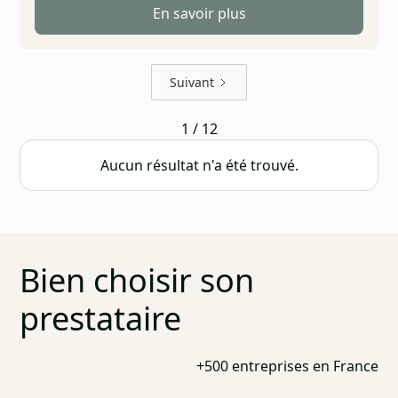
En savoir plus
Suivant
1 / 12
Aucun résultat n'a été trouvé.
Bien choisir son
prestataire
+500 entreprises en France