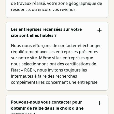
de travaux réalisé, votre zone géographique de
résidence, ou encore vos revenus.
Les entreprises recensées sur votre
site sont-elles fiables ?
Nous nous efforçons de contacter et échanger
régulièrement avec les entreprises présentes
sur notre site. Même si les entreprises que
nous sélectionnons ont des certifications de
l’état « RGE », nous invitons toujours les
internautes à faire des recherches
complémentaires concernant une entreprise
Pouvons-nous vous contacter pour
obtenir de l'aide dans le choix d'une