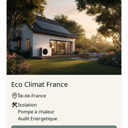
Eco Climat France
Île-de-France
Isolation
Pompe à chaleur
Audit Energetique