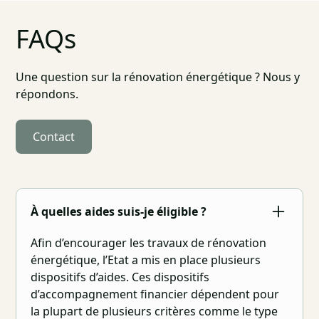
FAQs
Une question sur la rénovation énergétique ? Nous y
répondons.
Contact
À quelles aides suis-je éligible ?
Afin d’encourager les travaux de rénovation
énergétique, l’Etat a mis en place plusieurs
dispositifs d’aides. Ces dispositifs
d’accompagnement financier dépendent pour
la plupart de plusieurs critères comme le type