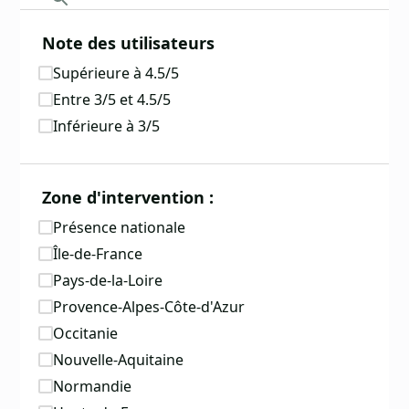
Note des utilisateurs
Supérieure à 4.5/5
Entre 3/5 et 4.5/5
Inférieure à 3/5
Zone d'intervention :
Présence nationale
Île-de-France
Pays-de-la-Loire
Provence-Alpes-Côte-d'Azur
Occitanie
Nouvelle-Aquitaine
Normandie