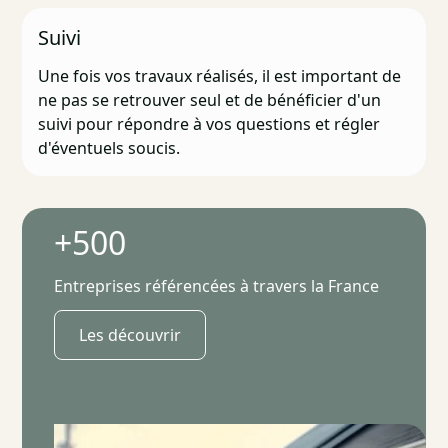
Suivi
Une fois vos travaux réalisés, il est important de
ne pas se retrouver seul et de bénéficier d'un
suivi pour répondre à vos questions et régler
d'éventuels soucis.
+500
Entreprises référencées à travers la France
Les découvrir