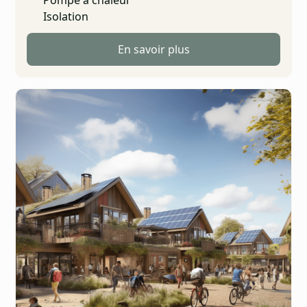
Isolation
En savoir plus