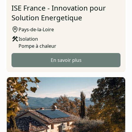
ISE France - Innovation pour
Solution Energetique
Pays-de-la-Loire
Isolation
Pompe à chaleur
En savoir plus