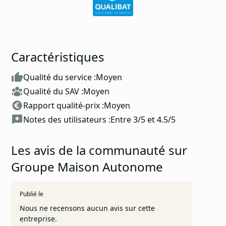
Caractéristiques
Qualité du service :
Moyen
Qualité du SAV :
Moyen
Rapport qualité-prix :
Moyen
Notes des utilisateurs :
Entre 3/5 et 4.5/5
Les avis de la communauté sur
Groupe Maison Autonome
Publié le
Nous ne recensons aucun avis sur cette
entreprise.