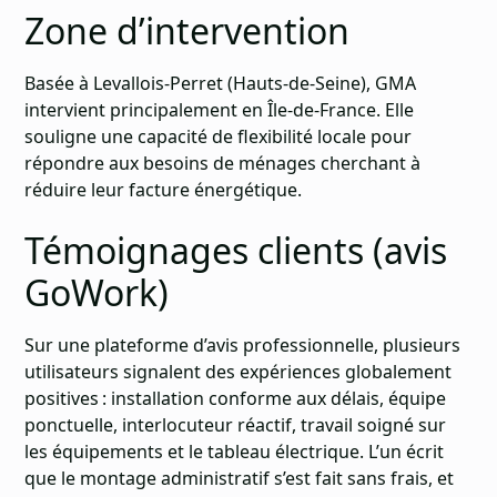
Zone d’intervention
Basée à Levallois-Perret (Hauts-de-Seine), GMA
intervient principalement en Île-de-France. Elle
souligne une capacité de flexibilité locale pour
répondre aux besoins de ménages cherchant à
réduire leur facture énergétique.
Témoignages clients (avis
GoWork)
Sur une plateforme d’avis professionnelle, plusieurs
utilisateurs signalent des expériences globalement
positives : installation conforme aux délais, équipe
ponctuelle, interlocuteur réactif, travail soigné sur
les équipements et le tableau électrique. L’un écrit
que le montage administratif s’est fait sans frais, et