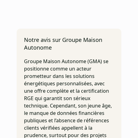
Notre avis sur Groupe Maison
Autonome
Groupe Maison Autonome (GMA) se
positionne comme un acteur
prometteur dans les solutions
énergétiques personnalisées, avec
une offre complète et la certification
RGE qui garantit son sérieux
technique. Cependant, son jeune âge,
le manque de données financières
publiques et l’absence de références
clients vérifiées appellent à la
prudence, surtout pour des projets