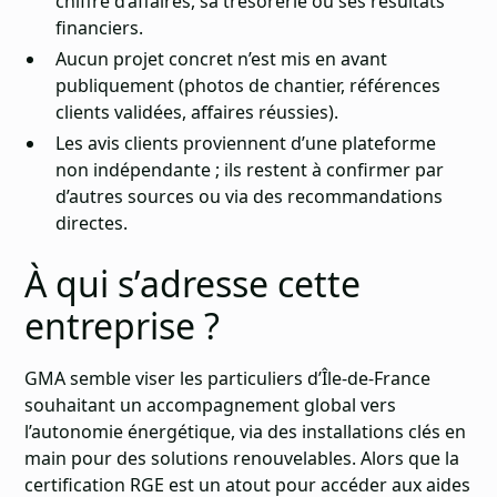
chiffre d’affaires, sa trésorerie ou ses résultats
financiers.
Aucun projet concret n’est mis en avant
publiquement (photos de chantier, références
clients validées, affaires réussies).
Les avis clients proviennent d’une plateforme
non indépendante ; ils restent à confirmer par
d’autres sources ou via des recommandations
directes.
À qui s’adresse cette
entreprise ?
GMA semble viser les particuliers d’Île-de-France
souhaitant un accompagnement global vers
l’autonomie énergétique, via des installations clés en
main pour des solutions renouvelables. Alors que la
certification RGE est un atout pour accéder aux aides