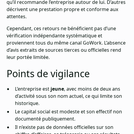
qu’il recommande l’entreprise autour de lui. D’autres
décrivent une prestation propre et conforme aux
attentes.
Cependant, ces retours ne bénéficient pas d’une
vérification indépendante systématique et
proviennent tous du même canal GoWork. L’absence
d’avis extraits de sources tierces ou officielles rend
leur portée limitée.
Points de vigilance
L’entreprise est
jeune
, avec moins de deux ans
d’activité sous son nom actuel, ce qui limite son
historique.
Le capital social est modeste et son effectif non
documenté publiquement.
Il n’existe pas de données officielles sur son