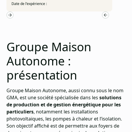
Date de l'expérience :
Groupe Maison
Autonome :
présentation
Groupe Maison Autonome, aussi connu sous le nom
GMA, est une société spécialisée dans les
solutions
de production et de gestion énergétique pour les
particuliers
, notamment les installations
photovoltaïques, les pompes à chaleur et l’isolation.
Son objectif affiché est de permettre aux foyers de