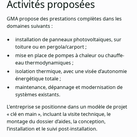
Activités proposées
GMA propose des prestations complètes dans les
domaines suivants :
installation de panneaux photovoltaïques, sur
toiture ou en pergola/carport ;
mise en place de pompes à chaleur ou chauffe-
eau thermodynamiques ;
isolation thermique, avec une visée d’autonomie
énergétique totale ;
maintenance, dépannage et modernisation de
systèmes existants.
L'entreprise se positionne dans un modèle de projet
« clé en main », incluant la visite technique, le
montage du dossier d’aides, la conception,
l’installation et le suivi post-installation.