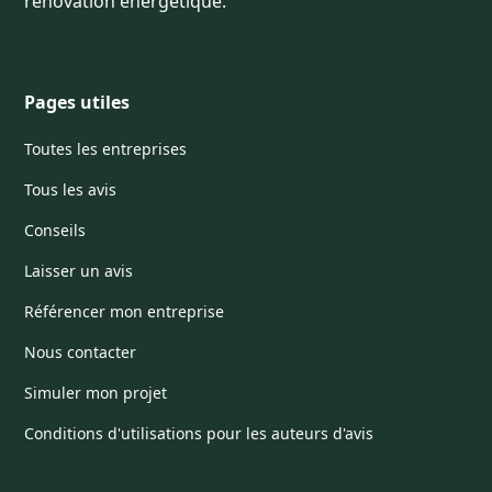
rénovation énergétique.
Pages utiles
Toutes les entreprises
Tous les avis
Conseils
Laisser un avis
Référencer mon entreprise
Nous contacter
Simuler mon projet
Conditions d'utilisations pour les auteurs d'avis