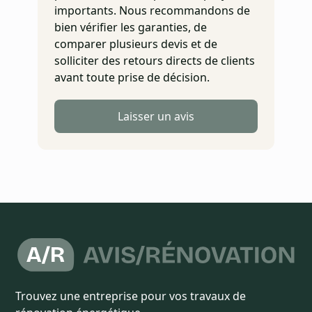
importants. Nous recommandons de
bien vérifier les garanties, de
comparer plusieurs devis et de
solliciter des retours directs de clients
avant toute prise de décision.
Laisser un avis
Trouvez une entreprise pour vos travaux de