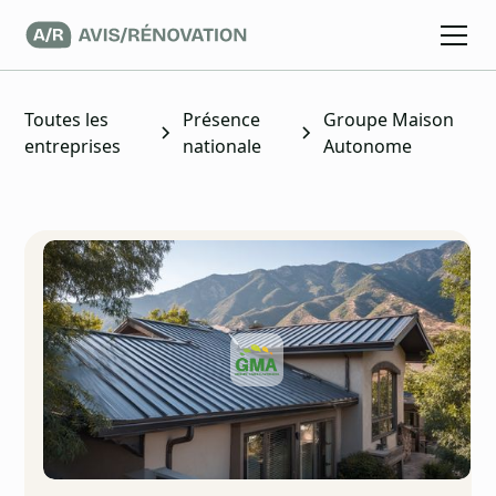
Toutes les
Présence
Groupe Maison
entreprises
nationale
Autonome