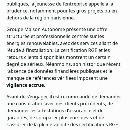
publiques, la jeunesse de l’entreprise appelle à la
prudence, notamment pour les gros projets ou en
dehors de la région parisienne.
Groupe Maison Autonome présente une offre
structurée et professionnelle centrée sur les
énergies renouvelables, avec des services allant de
l’étude à l’installation. La certification RGE et les
retours clients disponibles montrent un certain
degré de sérieux. Néanmoins, son historique récent,
l’absence de données financières publiques et le
manque de références vérifiées imposent une
vigilance accrue
.
Avant de s’engager, il est recommandé de demander
une consultation avec des clients précédents, de
demander les attestations d’assurance et de
garanties, de comparer plusieurs devis et de
s’assurer de la pleine validité des certifications RGE.