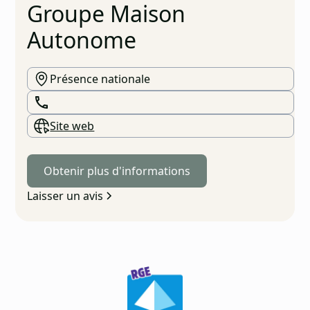
Groupe Maison
Autonome
Présence nationale
Site web
Obtenir plus d'informations
Laisser un avis