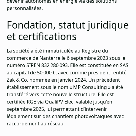
devenir autonomes en énergie via des solutions
personnalisées.
Fondation, statut juridique
et certifications
La société a été immatriculée au Registre du
commerce de Nanterre le 6 septembre 2023 sous le
numéro SIREN 832 280 093. Elle est constituée en SAS
au capital de 50 000 €, avec comme président l’entité
Zak & Co, nommée en janvier 2024. Un précédent
établissement sous le nom « MP Consulting » a été
transféré vers cette nouvelle structure. Elle est
certifiée RGE via QualiPV Elec, valable jusqu’en
septembre 2025, lui permettant d’intervenir
légalement sur des chantiers photovoltaïques avec
raccordement au réseau.