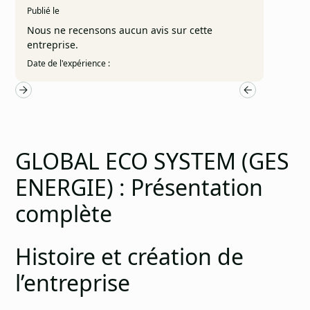
Publié le
Nous ne recensons aucun avis sur cette
entreprise.
Date de l'expérience :
GLOBAL ECO SYSTEM (GES
ENERGIE) : Présentation
complète
Histoire et création de
l’entreprise