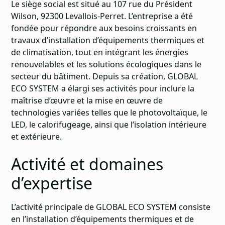
Le siège social est situé au 107 rue du Président
Wilson, 92300 Levallois-Perret. L’entreprise a été
fondée pour répondre aux besoins croissants en
travaux d’installation d’équipements thermiques et
de climatisation, tout en intégrant les énergies
renouvelables et les solutions écologiques dans le
secteur du bâtiment. Depuis sa création, GLOBAL
ECO SYSTEM a élargi ses activités pour inclure la
maîtrise d’œuvre et la mise en œuvre de
technologies variées telles que le photovoltaïque, le
LED, le calorifugeage, ainsi que l’isolation intérieure
et extérieure.
Activité et domaines
d’expertise
L’activité principale de GLOBAL ECO SYSTEM consiste
en l’installation d’équipements thermiques et de