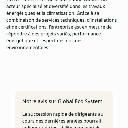
acteur spécialisé et diversifié dans les travaux
énergétiques et la climatisation. Grâce à sa
combinaison de services techniques, d’installations
et de certifications, l’entreprise est en mesure de
répondre à des projets variés, performance
énergétique et respect des normes
environnementales.
Notre avis sur Global Eco System
La succession rapide de dirigeants au
cours des dernières années pourrait
indiquer une instabilité managériale