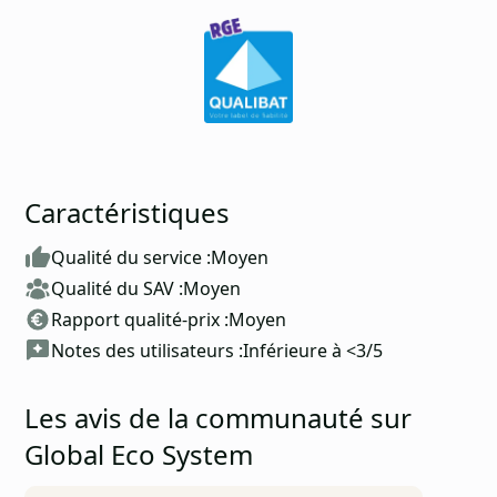
Caractéristiques
Qualité du service :
Moyen
Qualité du SAV :
Moyen
Rapport qualité-prix :
Moyen
Notes des utilisateurs :
Inférieure à <3/5
Les avis de la communauté sur
Global Eco System