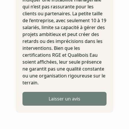
qui n’est pas rassurante pour les
clients ou partenaires. La petite taille
de l’entreprise, avec seulement 10 à 19
salariés, limite sa capacité à gérer des
projets ambitieux et peut créer des
retards ou des imprécisions dans les
interventions. Bien que les
certifications RGE et Qualibois Eau
soient affichées, leur seule présence
ne garantit pas une qualité constante
ou une organisation rigoureuse sur le
terrain.
Laisser un avis