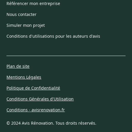
Référencer mon entreprise
Nous contacter
Simuler mon projet
Conditions d'utilisations pour les auteurs d'avis
Plan de site
Mentions Légales
Politique de Confidentialité
Conditions Générales d'Utilisation
Conditions - avisrenovation.fr
© 2024 Avis Rénovation. Tous droits réservés.