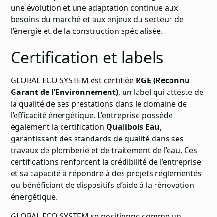
une évolution et une adaptation continue aux
besoins du marché et aux enjeux du secteur de
l’énergie et de la construction spécialisée.
Certification et labels
GLOBAL ECO SYSTEM est certifiée
RGE (Reconnu
Garant de l’Environnement)
, un label qui atteste de
la qualité de ses prestations dans le domaine de
l’efficacité énergétique. L’entreprise possède
également la certification
Qualibois Eau
,
garantissant des standards de qualité dans ses
travaux de plomberie et de traitement de l’eau. Ces
certifications renforcent la crédibilité de l’entreprise
et sa capacité à répondre à des projets réglementés
ou bénéficiant de dispositifs d’aide à la rénovation
énergétique.
GLOBAL ECO SYSTEM se positionne comme un