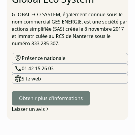
GLOBAL ECO SYSTEM, également connue sous le
nom commercial GES ENERGIE, est une société par
actions simplifiée (SAS) créée le 8 novembre 2017
et immatriculée au RCS de Nanterre sous le
numéro 833 285 307.
Présence nationale
01 42 15 26 03
Site web
Obtenir plus d'informations
Laisser un avis