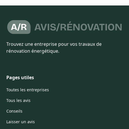
Trouvez une entreprise pour vos travaux de
rénovation énergétique.
Pages utiles
Toutes les entreprises
Tous les avis
Conseils
Laisser un avis