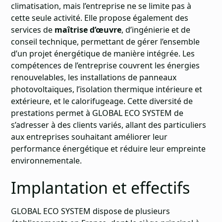
climatisation, mais l’entreprise ne se limite pas à
cette seule activité. Elle propose également des
services de
maîtrise d’œuvre
, d’ingénierie et de
conseil technique, permettant de gérer l’ensemble
d’un projet énergétique de manière intégrée. Les
compétences de l’entreprise couvrent les énergies
renouvelables, les installations de panneaux
photovoltaïques, l’isolation thermique intérieure et
extérieure, et le calorifugeage. Cette diversité de
prestations permet à GLOBAL ECO SYSTEM de
s’adresser à des clients variés, allant des particuliers
aux entreprises souhaitant améliorer leur
performance énergétique et réduire leur empreinte
environnementale.
Implantation et effectifs
GLOBAL ECO SYSTEM dispose de plusieurs