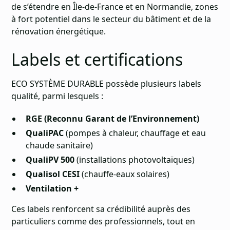
de s’étendre en Île-de-France et en Normandie, zones
à fort potentiel dans le secteur du bâtiment et de la
rénovation énergétique.
Labels et certifications
ECO SYSTÈME DURABLE possède plusieurs labels
qualité, parmi lesquels :
RGE (Reconnu Garant de l’Environnement)
QualiPAC
(pompes à chaleur, chauffage et eau
chaude sanitaire)
QualiPV 500
(installations photovoltaïques)
Qualisol CESI
(chauffe-eaux solaires)
Ventilation +
Ces labels renforcent sa crédibilité auprès des
particuliers comme des professionnels, tout en