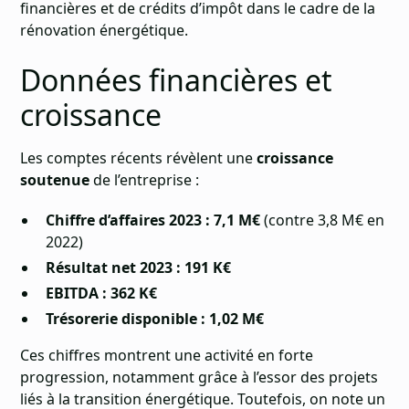
financières et de crédits d’impôt dans le cadre de la
rénovation énergétique.
Données financières et
croissance
Les comptes récents révèlent une
croissance
soutenue
de l’entreprise :
Chiffre d’affaires 2023 : 7,1 M€
(contre 3,8 M€ en
2022)
Résultat net 2023 : 191 K€
EBITDA : 362 K€
Trésorerie disponible : 1,02 M€
Ces chiffres montrent une activité en forte
progression, notamment grâce à l’essor des projets
liés à la transition énergétique. Toutefois, on note un