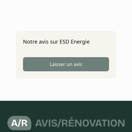
Notre avis sur ESD Energie
Laisser un avis