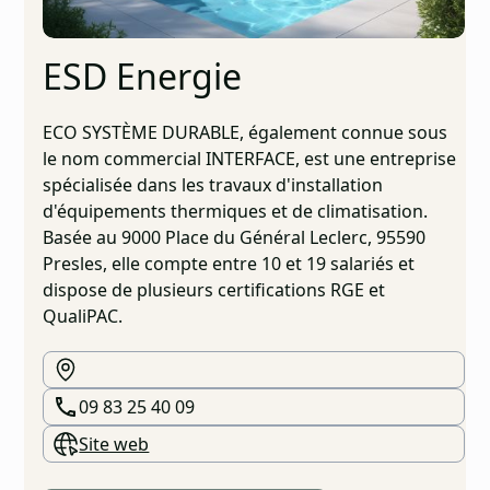
ESD Energie
ECO SYSTÈME DURABLE, également connue sous
le nom commercial INTERFACE, est une entreprise
spécialisée dans les travaux d'installation
d'équipements thermiques et de climatisation.
Basée au 9000 Place du Général Leclerc, 95590
Presles, elle compte entre 10 et 19 salariés et
dispose de plusieurs certifications RGE et
QualiPAC.
09 83 25 40 09
Site web