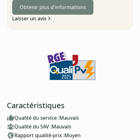
Obtenir plus d'informations
Laisser un avis
Caractéristiques
Qualité du service :
Mauvais
Qualité du SAV :
Mauvais
Rapport qualité-prix :
Moyen