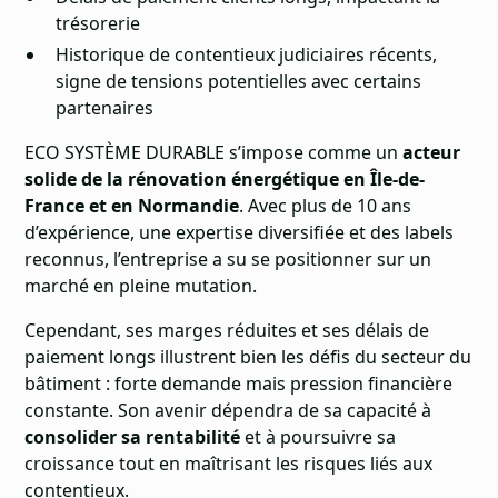
trésorerie
Historique de contentieux judiciaires récents,
signe de tensions potentielles avec certains
partenaires
ECO SYSTÈME DURABLE s’impose comme un
acteur
solide de la rénovation énergétique en Île-de-
France et en Normandie
. Avec plus de 10 ans
d’expérience, une expertise diversifiée et des labels
reconnus, l’entreprise a su se positionner sur un
marché en pleine mutation.
Cependant, ses marges réduites et ses délais de
paiement longs illustrent bien les défis du secteur du
bâtiment : forte demande mais pression financière
constante. Son avenir dépendra de sa capacité à
consolider sa rentabilité
et à poursuivre sa
croissance tout en maîtrisant les risques liés aux
contentieux.