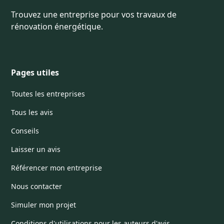
Trouvez une entreprise pour vos travaux de
rénovation énergétique.
Pages utiles
Toutes les entreprises
Tous les avis
Conseils
Laisser un avis
Référencer mon entreprise
Nous contacter
Simuler mon projet
Conditions d'utilisations pour les auteurs d'avis