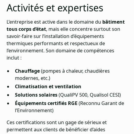
Activités et expertises
L’entreprise est active dans le domaine du
bâtiment
tous corps d’état
, mais elle concentre surtout son
savoir-faire sur l’installation d’équipements
thermiques performants et respectueux de
l’environnement. Son domaine de compétences
inclut :
Chauffage
(pompes à chaleur, chaudières
modernes, etc.)
Climatisation et ventilation
Solutions solaires
(QualiPV 500, Qualisol CESI)
Équipements certifiés RGE
(Reconnu Garant de
l’Environnement)
Ces certifications sont un gage de sérieux et
permettent aux clients de bénéficier d’aides