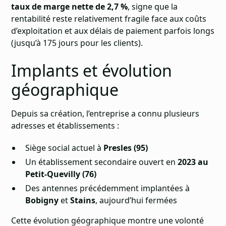
taux de marge nette de 2,7 %
, signe que la
rentabilité reste relativement fragile face aux coûts
d’exploitation et aux délais de paiement parfois longs
(jusqu’à 175 jours pour les clients).
Implants et évolution
géographique
Depuis sa création, l’entreprise a connu plusieurs
adresses et établissements :
Siège social actuel à
Presles (95)
Un établissement secondaire ouvert en
2023 au
Petit-Quevilly (76)
Des antennes précédemment implantées à
Bobigny
et
Stains
, aujourd’hui fermées
Cette évolution géographique montre une volonté