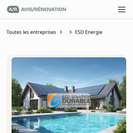
Toutes les entreprises
ESD Energie