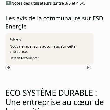
Notes des utilisateurs :
Entre 3/5 et 4.5/5
Les avis de la communauté sur ESD
Energie
Publié le
Nous ne recensons aucun avis sur cette
entreprise.
Date de l'expérience :
ECO SYSTÈME DURABLE :
Une entreprise au cœur de