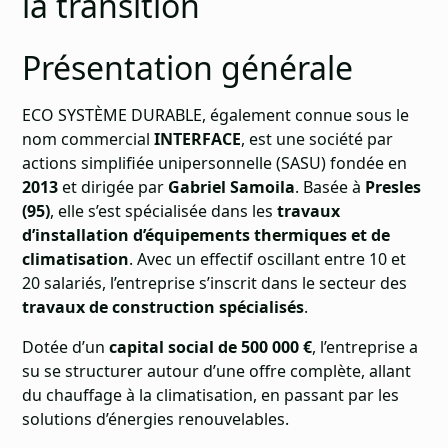
la transition
Présentation générale
ECO SYSTÈME DURABLE, également connue sous le
nom commercial
INTERFACE
, est une société par
actions simplifiée unipersonnelle (SASU) fondée en
2013
et dirigée par
Gabriel Samoila
. Basée à
Presles
(95)
, elle s’est spécialisée dans les
travaux
d’installation d’équipements thermiques et de
climatisation
. Avec un effectif oscillant entre 10 et
20 salariés, l’entreprise s’inscrit dans le secteur des
travaux de construction spécialisés
.
Dotée d’un
capital social de 500 000 €
, l’entreprise a
su se structurer autour d’une offre complète, allant
du chauffage à la climatisation, en passant par les
solutions d’énergies renouvelables.