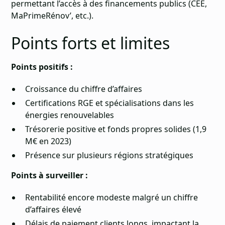
permettant l’accès à des financements publics (CEE,
MaPrimeRénov’, etc.).
Points forts et limites
Points positifs :
Croissance du chiffre d’affaires
Certifications RGE et spécialisations dans les
énergies renouvelables
Trésorerie positive et fonds propres solides (1,9
M€ en 2023)
Présence sur plusieurs régions stratégiques
Points à surveiller :
Rentabilité encore modeste malgré un chiffre
d’affaires élevé
Délais de paiement clients longs, impactant la