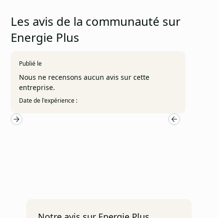
Les avis de la communauté sur
Energie Plus
Publié le
Nous ne recensons aucun avis sur cette
entreprise.
Date de l'expérience :
Notre avis sur Energie Plus