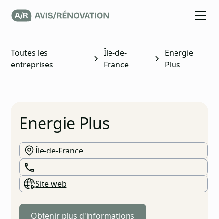
Toutes les
Île-de-
Energie
entreprises
France
Plus
Energie Plus
Île-de-France
Site web
Obtenir plus d'informations