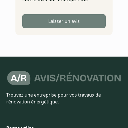
Laisser un avis
Trouvez une entreprise pour vos travaux de
rénovation énergétique.