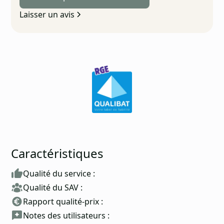
Laisser un avis
Caractéristiques
Qualité du service :
Qualité du SAV :
Rapport qualité-prix :
Notes des utilisateurs :