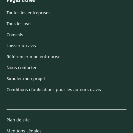
Pages utiles
Toutes les entreprises
Tous les avis
Conseils
Laisser un avis
Référencer mon entreprise
Nous contacter
Simuler mon projet
Conditions d'utilisations pour les auteurs d'avis
Plan de site
Mentions Légales