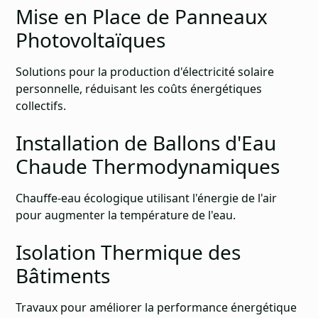
Mise en Place de Panneaux
Photovoltaïques
Solutions pour la production d'électricité solaire
personnelle, réduisant les coûts énergétiques
collectifs.
Installation de Ballons d'Eau
Chaude Thermodynamiques
Chauffe-eau écologique utilisant l'énergie de l'air
pour augmenter la température de l'eau.
Isolation Thermique des
Bâtiments
Travaux pour améliorer la performance énergétique