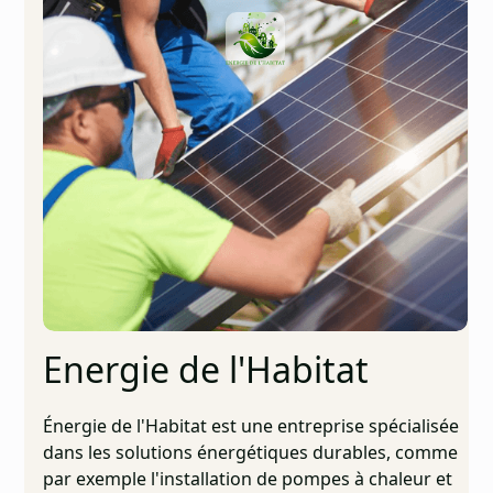
Energie de l'Habitat
Énergie de l'Habitat est une entreprise spécialisée
dans les solutions énergétiques durables, comme
par exemple l'installation de pompes à chaleur et