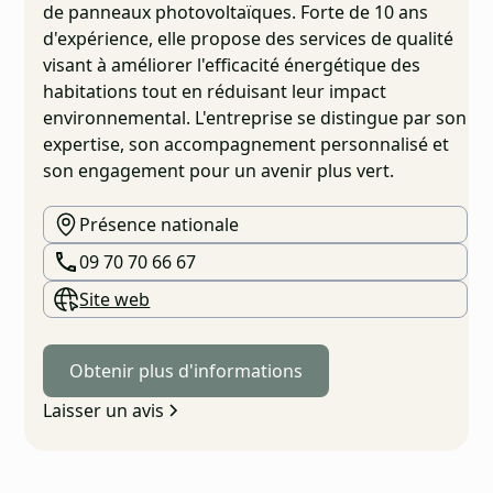
de panneaux photovoltaïques. Forte de 10 ans
d'expérience, elle propose des services de qualité
visant à améliorer l'efficacité énergétique des
habitations tout en réduisant leur impact
environnemental. L'entreprise se distingue par son
expertise, son accompagnement personnalisé et
son engagement pour un avenir plus vert.
Présence nationale
09 70 70 66 67
Site web
Obtenir plus d'informations
Laisser un avis