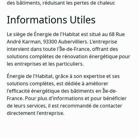
des bâtiments, réduisant les pertes de chaleur.
Informations Utiles
Le siège de Énergie de l'Habitat est situé au 68 Rue
André Karman, 93300 Aubervilliers. L'entreprise
intervient dans toute l'Île-de-France, offrant des
solutions complètes de rénovation énergétique pour
les entreprises et les particuliers.
Énergie de l'Habitat, grâce à son expertise et ses
solutions complètes, est dédiée à améliorer
l'efficacité énergétique des bâtiments en Île-de-
France. Pour plus d'informations et pour bénéficier
de leurs services, il est recommandé de contacter
directement l'entreprise.