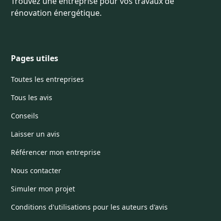
Trouvez une entreprise pour vos travaux de
rénovation énergétique.
Pages utiles
Toutes les entreprises
Tous les avis
Conseils
Laisser un avis
Référencer mon entreprise
Nous contacter
Simuler mon projet
Conditions d'utilisations pour les auteurs d'avis