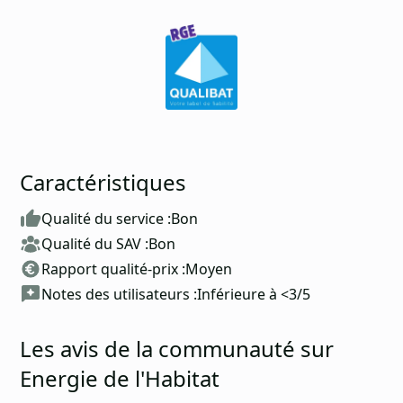
Caractéristiques
Qualité du service :
Bon
Qualité du SAV :
Bon
Rapport qualité-prix :
Moyen
Notes des utilisateurs :
Inférieure à <3/5
Les avis de la communauté sur
Energie de l'Habitat