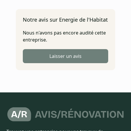
Notre avis sur Energie de l'Habitat
Nous n'avons pas encore audité cette
entreprise.
Laisser un avis