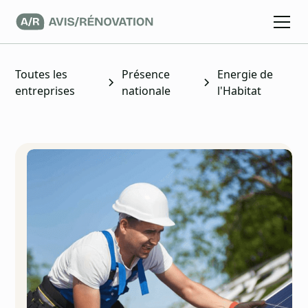
Toutes les
Présence
Energie de
entreprises
nationale
l'Habitat