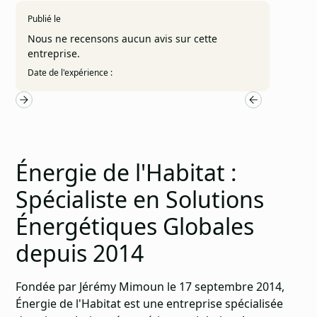
Publié le
Nous ne recensons aucun avis sur cette
entreprise.
Date de l'expérience :
Énergie de l'Habitat :
Spécialiste en Solutions
Énergétiques Globales
depuis 2014
Fondée par Jérémy Mimoun le 17 septembre 2014,
Énergie de l'Habitat est une entreprise spécialisée