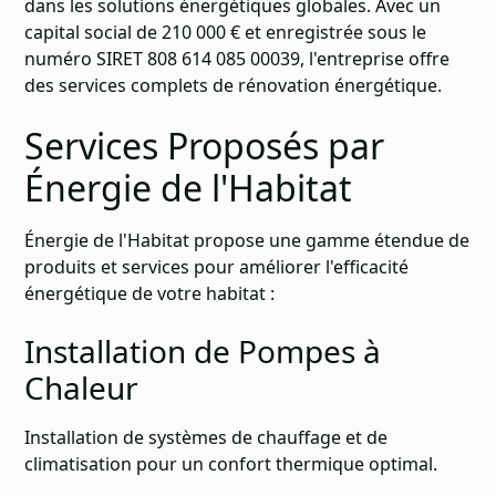
dans les solutions énergétiques globales. Avec un
capital social de 210 000 € et enregistrée sous le
numéro SIRET 808 614 085 00039, l'entreprise offre
des services complets de
rénovation énergétique
.
Services Proposés par
Énergie de l'Habitat
Énergie de l'Habitat propose une gamme étendue de
produits et services pour améliorer l'efficacité
énergétique de votre habitat :
Installation de Pompes à
Chaleur
Installation de systèmes de chauffage et de
climatisation pour un confort thermique optimal.