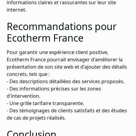
informations claires et rassurantes sur leur site
internet.
Recommandations pour
Ecotherm France
Pour garantir une expérience client positive,
Ecotherm France pourrait envisager d'améliorer la
présentation de son site web et d'ajouter des détails
concrets, tels que :
- Des descriptions détaillées des services proposés.
- Des informations précises sur les zones
d'intervention.
- Une grille tarifaire transparente.
- Des témoignages de clients satisfaits et des études
de cas de projets réalisés.
Conclusion