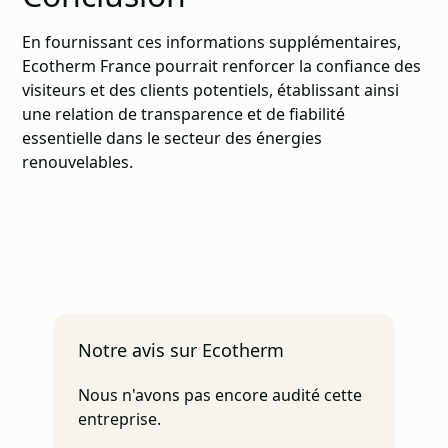
En fournissant ces informations supplémentaires,
Ecotherm France pourrait renforcer la confiance des
visiteurs et des clients potentiels, établissant ainsi
une relation de transparence et de fiabilité
essentielle dans le secteur des énergies
renouvelables.
Notre avis sur Ecotherm
Nous n'avons pas encore audité cette
entreprise.