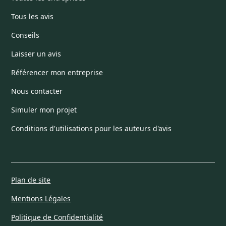
Tous les avis
Conseils
Laisser un avis
Référencer mon entreprise
Nous contacter
Simuler mon projet
Conditions d'utilisations pour les auteurs d'avis
Plan de site
Mentions Légales
Politique de Confidentialité