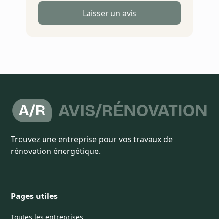
Laisser un avis
Trouvez une entreprise pour vos travaux de
rénovation énergétique.
Pages utiles
Toutes les entreprises