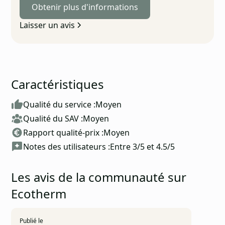
Obtenir plus d'informations
Laisser un avis
Caractéristiques
Qualité du service :
Moyen
Qualité du SAV :
Moyen
Rapport qualité-prix :
Moyen
Notes des utilisateurs :
Entre 3/5 et 4.5/5
Les avis de la communauté sur
Ecotherm
Publié le