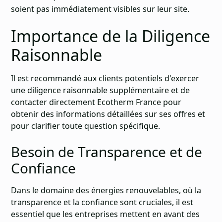
soient pas immédiatement visibles sur leur site.
Importance de la Diligence
Raisonnable
Il est recommandé aux clients potentiels d'exercer
une diligence raisonnable supplémentaire et de
contacter directement Ecotherm France pour
obtenir des informations détaillées sur ses offres et
pour clarifier toute question spécifique.
Besoin de Transparence et de
Confiance
Dans le domaine des énergies renouvelables, où la
transparence et la confiance sont cruciales, il est
essentiel que les entreprises mettent en avant des