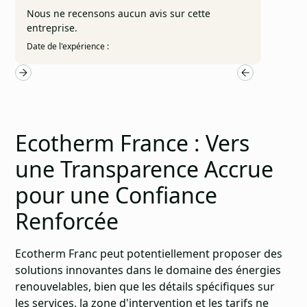
Nous ne recensons aucun avis sur cette
entreprise.
Date de l'expérience :
Ecotherm France : Vers
une Transparence Accrue
pour une Confiance
Renforcée
Ecotherm Franc peut potentiellement proposer des
solutions innovantes dans le domaine des
énergies
renouvelables
, bien que les détails spécifiques sur
les services, la zone d'intervention et les tarifs ne