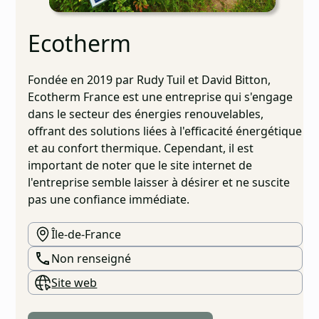
Ecotherm
Fondée en 2019 par Rudy Tuil et David Bitton,
Ecotherm France est une entreprise qui s'engage
dans le secteur des énergies renouvelables,
offrant des solutions liées à l'efficacité énergétique
et au confort thermique. Cependant, il est
important de noter que le site internet de
l'entreprise semble laisser à désirer et ne suscite
pas une confiance immédiate.
Île-de-France
Non renseigné
Site web