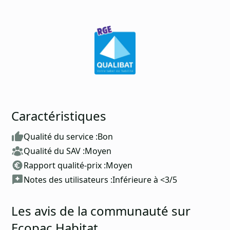
Caractéristiques
Qualité du service :
Bon
Qualité du SAV :
Moyen
Rapport qualité-prix :
Moyen
Notes des utilisateurs :
Inférieure à <3/5
Les avis de la communauté sur
Ecopac Habitat