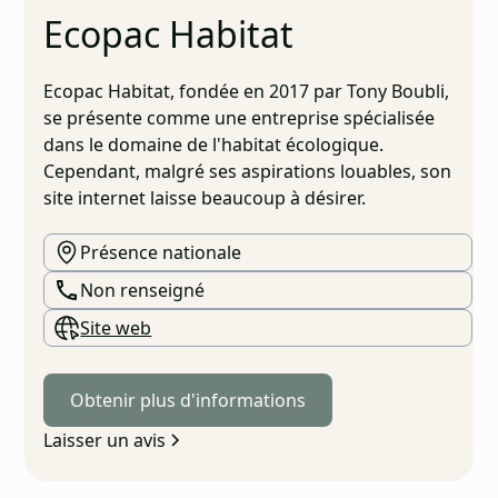
Ecopac Habitat
Ecopac Habitat, fondée en 2017 par Tony Boubli,
se présente comme une entreprise spécialisée
dans le domaine de l'habitat écologique.
Cependant, malgré ses aspirations louables, son
site internet laisse beaucoup à désirer.
Présence nationale
Non renseigné
Site web
Obtenir plus d'informations
Laisser un avis