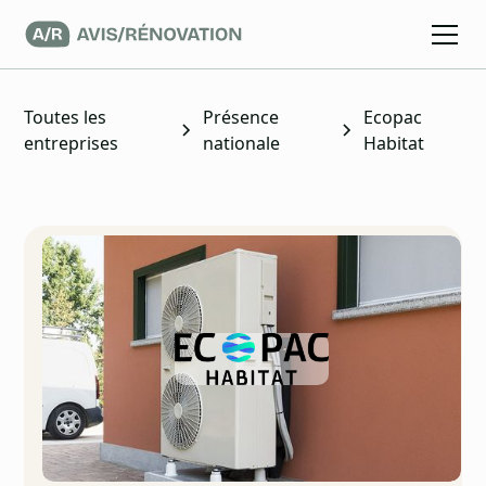
Toutes les
Présence
Ecopac
entreprises
nationale
Habitat