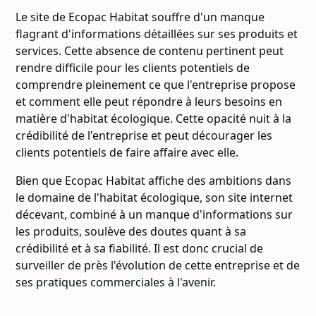
Le site de Ecopac Habitat souffre d'un manque
flagrant d'informations détaillées sur ses produits et
services. Cette absence de contenu pertinent peut
rendre difficile pour les clients potentiels de
comprendre pleinement ce que l'entreprise propose
et comment elle peut répondre à leurs besoins en
matière d'habitat écologique. Cette opacité nuit à la
crédibilité de l'entreprise et peut décourager les
clients potentiels de faire affaire avec elle.
Bien que Ecopac Habitat affiche des ambitions dans
le domaine de l'habitat écologique, son site internet
décevant, combiné à un manque d'informations sur
les produits, soulève des doutes quant à sa
crédibilité et à sa fiabilité. Il est donc crucial de
surveiller de près l'évolution de cette entreprise et de
ses pratiques commerciales à l'avenir.