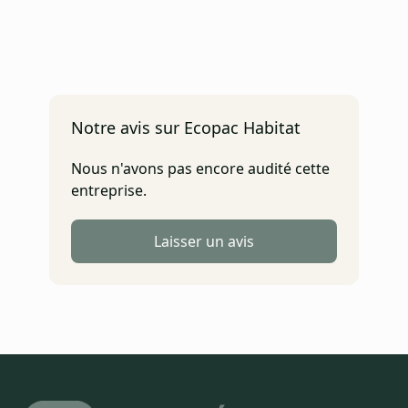
Notre avis sur Ecopac Habitat
Nous n'avons pas encore audité cette
entreprise.
Laisser un avis