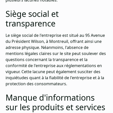
plusieurs lacunes notables.
Siège social et
transparence
Le siège social de l'entreprise est situé au 95 Avenue
du Président Wilson, à Montreuil, offrant ainsi une
adresse physique. Néanmoins, l'absence de
mentions légales claires sur le site peut soulever des
questions concernant la transparence et la
conformité de l'entreprise aux réglementations en
vigueur. Cette lacune peut également susciter des
inquiétudes quant à la fiabilité de l'entreprise et à la
protection des consommateurs.
Manque d'informations
sur les produits et services