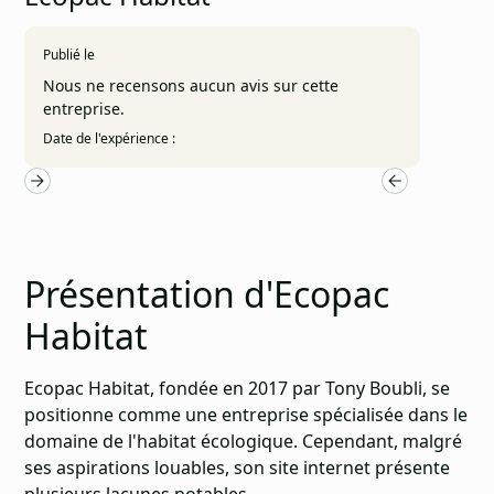
Publié le
Nous ne recensons aucun avis sur cette
entreprise.
Date de l'expérience :
Présentation d'Ecopac
Habitat
Ecopac Habitat, fondée en 2017 par Tony Boubli, se
positionne comme une entreprise spécialisée dans le
domaine de l'habitat écologique. Cependant, malgré
ses aspirations louables, son site internet présente