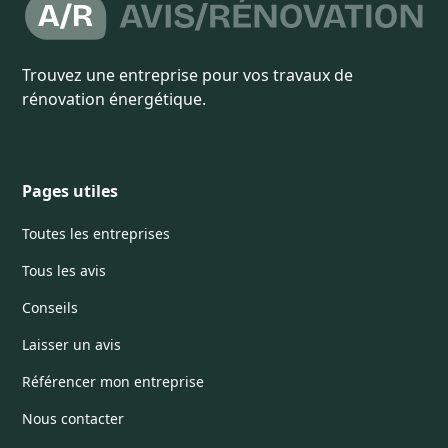
Trouvez une entreprise pour vos travaux de
rénovation énergétique.
Pages utiles
Toutes les entreprises
Tous les avis
Conseils
Laisser un avis
Référencer mon entreprise
Nous contacter