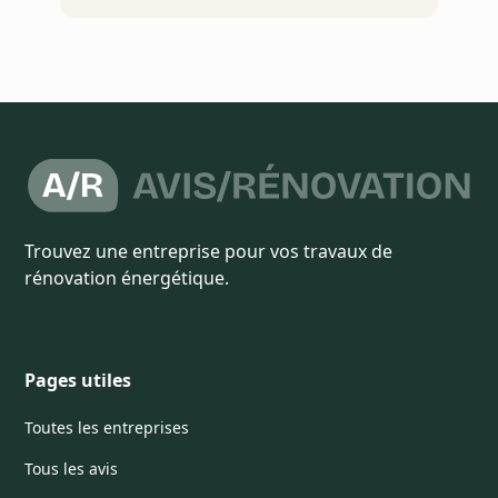
Trouvez une entreprise pour vos travaux de
rénovation énergétique.
Pages utiles
Toutes les entreprises
Tous les avis