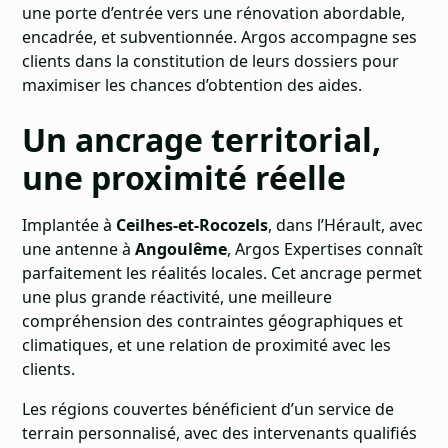
une porte d’entrée vers une rénovation abordable,
encadrée, et subventionnée. Argos accompagne ses
clients dans la constitution de leurs dossiers pour
maximiser les chances d’obtention des aides.
Un ancrage territorial,
une proximité réelle
Implantée à
Ceilhes-et-Rocozels
, dans l’Hérault, avec
une antenne à
Angoulême
, Argos Expertises connaît
parfaitement les réalités locales. Cet ancrage permet
une plus grande réactivité, une meilleure
compréhension des contraintes géographiques et
climatiques, et une relation de proximité avec les
clients.
Les régions couvertes bénéficient d’un service de
terrain personnalisé, avec des intervenants qualifiés