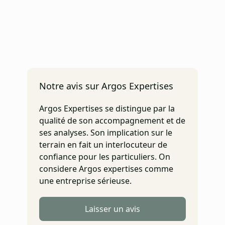
Notre avis sur Argos Expertises
Argos Expertises se distingue par la
qualité de son accompagnement et de
ses analyses. Son implication sur le
terrain en fait un interlocuteur de
confiance pour les particuliers. On
considere Argos expertises comme
une entreprise sérieuse.
Laisser un avis