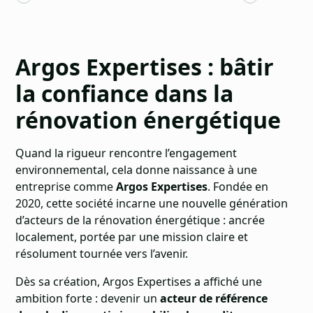
Argos Expertises : bâtir
la confiance dans la
rénovation énergétique
Quand la rigueur rencontre l’engagement
environnemental, cela donne naissance à une
entreprise comme
Argos Expertises
. Fondée en
2020, cette société incarne une nouvelle génération
d’acteurs de la rénovation énergétique : ancrée
localement, portée par une mission claire et
résolument tournée vers l’avenir.
Dès sa création, Argos Expertises a affiché une
ambition forte : devenir un
acteur de référence