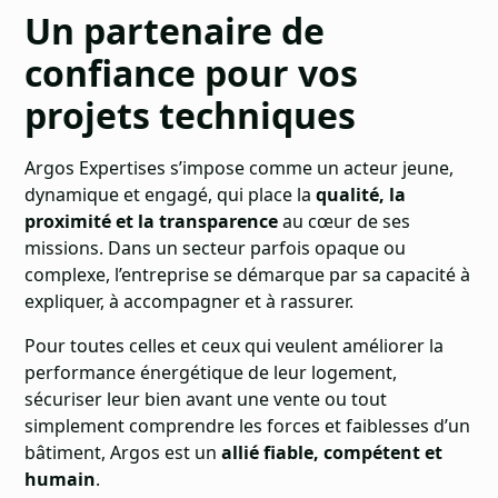
Un partenaire de
confiance pour vos
projets techniques
Argos Expertises s’impose comme un acteur jeune,
dynamique et engagé, qui place la
qualité, la
proximité et la transparence
au cœur de ses
missions. Dans un secteur parfois opaque ou
complexe, l’entreprise se démarque par sa capacité à
expliquer, à accompagner et à rassurer.
Pour toutes celles et ceux qui veulent améliorer la
performance énergétique de leur logement,
sécuriser leur bien avant une vente ou tout
simplement comprendre les forces et faiblesses d’un
bâtiment, Argos est un
allié fiable, compétent et
humain
.