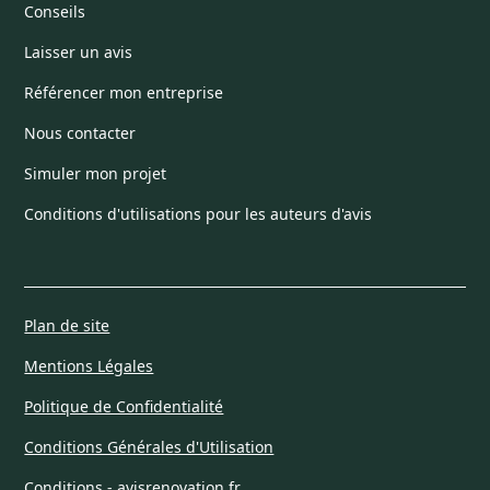
Conseils
Laisser un avis
Référencer mon entreprise
Nous contacter
Simuler mon projet
Conditions d'utilisations pour les auteurs d'avis
Plan de site
Mentions Légales
Politique de Confidentialité
Conditions Générales d'Utilisation
Conditions - avisrenovation.fr