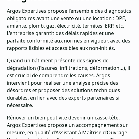
Argos Expertises propose l’ensemble des diagnostics
obligatoires avant une vente ou une location : DPE,
amiante, plomb, gaz, électricité, termites, ERP, etc.
L’entreprise garantit des délais rapides et une
parfaite conformité aux normes en vigueur, avec des
rapports lisibles et accessibles aux non-initiés.
Quand un bâtiment présente des signes de
dégradation (fissures, infiltrations, déformation…), il
est crucial de comprendre les causes. Argos
intervient pour réaliser une analyse précise des
désordres et proposer des solutions techniques
durables, en lien avec des experts partenaires si
nécessaire.
Rénover un bien peut vite devenir un casse-tête.
Argos Expertises propose un accompagnement sur
mesure, en qualité d’Assistant à Maîtrise d’Ouvrage.