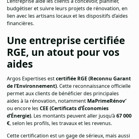
L’entreprise aide les clients à concevoir, planifier,
budgétiser et suivre leurs projets de rénovation, en
lien avec les artisans locaux et les dispositifs d’aides
financières.
Une entreprise certifiée
RGE, un atout pour vos
aides
Argos Expertises est
certifiée RGE (Reconnu Garant
de l’Environnement)
. Cette reconnaissance officielle
permet aux clients de bénéficier des principales
aides à la rénovation, notamment
MaPrimeRénov’
ou encore les
CEE (Certificats d’Économies
d’Énergie)
. Les montants peuvent aller jusqu’à
67 000
€
, selon les profils, les travaux et les revenus.
Cette certification est un gage de sérieux, mais aussi