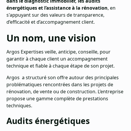
dans le diagnostic immobilier, les audits
énergétiques et l’assistance à la rénovation
, en
s'appuyant sur des valeurs de transparence,
d’efficacité et d’accompagnement client.
Un nom, une vision
Argos Expertises veille, anticipe, conseille, pour
garantir à chaque client un accompagnement
technique et fiable à chaque étape de son projet.
Argos a structuré son offre autour des principales
problématiques rencontrées dans les projets de
rénovation, de vente ou de construction. L’entreprise
propose une gamme complète de prestations
techniques.
Audits énergétiques