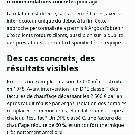
recommandations concrètes
pour agir.
La relation est directe, sans intermédiaires, avec un
interlocuteur unique du début à la fin. Cette
approche personnalisée a permis à Argos d’obtenir
d’excellents retours clients, aussi bien sur la qualité
des prestations que sur la disponibilité de l’équipe.
Des cas concrets, des
résultats visibles
Prenons un exemple : maison de 120 m² construite
en 1978. Avant intervention : un DPE classé F, des
factures de chauffage dépassant les 2 500 € par an.
Après l’audit réalisé par Argos, isolation des combles,
remplacer les menuiseries, et installer une pompe à
chaleur. Résultat ? Un DPE classé C, une facture de
chauffage réduite de 60 %, et un confort thermique
très nettement amélioré.