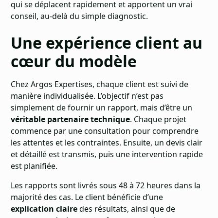
qui se déplacent rapidement et apportent un vrai
conseil, au-delà du simple diagnostic.
Une expérience client au
cœur du modèle
Chez Argos Expertises, chaque client est suivi de
manière individualisée. L’objectif n’est pas
simplement de fournir un rapport, mais d’être un
véritable partenaire technique
. Chaque projet
commence par une consultation pour comprendre
les attentes et les contraintes. Ensuite, un devis clair
et détaillé est transmis, puis une intervention rapide
est planifiée.
Les rapports sont livrés sous 48 à 72 heures dans la
majorité des cas. Le client bénéficie d’une
explication claire
des résultats, ainsi que de