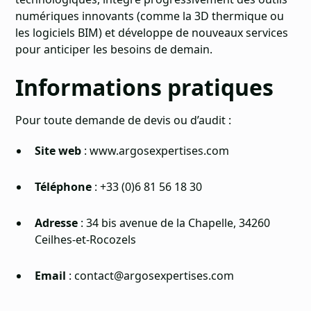
numériques innovants (comme la 3D thermique ou
les logiciels BIM) et développe de nouveaux services
pour anticiper les besoins de demain.
Informations pratiques
Pour toute demande de devis ou d’audit :
Site web
:
www.argosexpertises.com
Téléphone
: +33 (0)6 81 56 18 30
Adresse
: 34 bis avenue de la Chapelle, 34260
Ceilhes-et-Rocozels
Email
: contact@argosexpertises.com