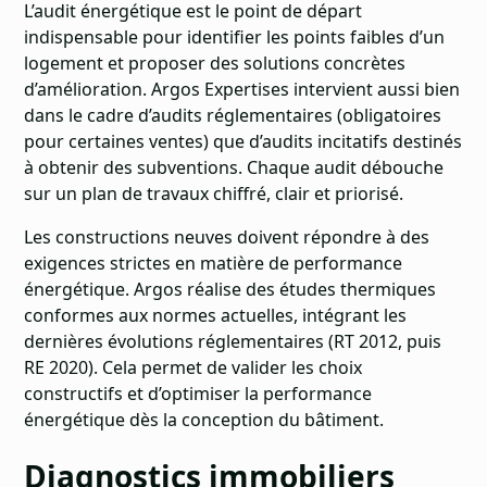
L’audit énergétique est le point de départ
indispensable pour identifier les points faibles d’un
logement et proposer des solutions concrètes
d’amélioration. Argos Expertises intervient aussi bien
dans le cadre d’audits réglementaires (obligatoires
pour certaines ventes) que d’audits incitatifs destinés
à obtenir des subventions. Chaque audit débouche
sur un plan de travaux chiffré, clair et priorisé.
Les constructions neuves doivent répondre à des
exigences strictes en matière de performance
énergétique. Argos réalise des études thermiques
conformes aux normes actuelles, intégrant les
dernières évolutions réglementaires (RT 2012, puis
RE 2020). Cela permet de valider les choix
constructifs et d’optimiser la performance
énergétique dès la conception du bâtiment.
Diagnostics immobiliers