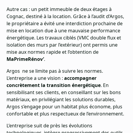
Autre cas : un petit immeuble de deux étages à
Cognac, destiné à la location. Grâce à l’audit d’Argos,
le propriétaire a évité une interdiction prochaine de
mise en location due à une mauvaise performance
énergétique. Les travaux ciblés (VMC double flux et
isolation des murs par l’extérieur) ont permis une
mise aux normes rapide et l’obtention de
MaPrimeRénov’
.
Argos ne se limite pas à suivre les normes.
L’entreprise a une vision :
accompagner
concrètement la transition énergétique
. En
sensibilisant ses clients, en conseillant sur les bons
matériaux, en privilégiant les solutions durables,
Argos s’engage pour un habitat plus économe, plus
confortable et plus respectueux de l’environnement.
L’entreprise suit de près les évolutions
technologiques, intègre progressivement des outils