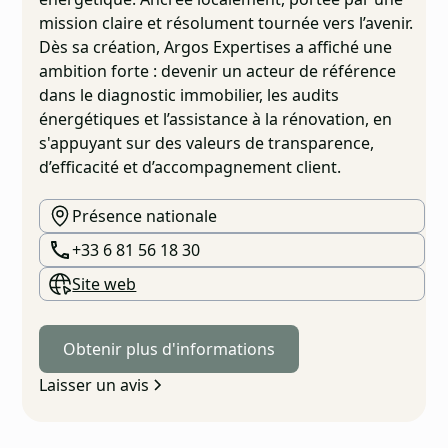
mission claire et résolument tournée vers l’avenir.
Dès sa création, Argos Expertises a affiché une
ambition forte : devenir un acteur de référence
dans le diagnostic immobilier, les audits
énergétiques et l’assistance à la rénovation, en
s'appuyant sur des valeurs de transparence,
d’efficacité et d’accompagnement client.
Présence nationale
+33 6 81 56 18 30
Site web
Obtenir plus d'informations
Laisser un avis