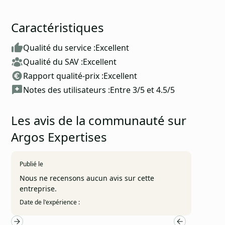
Caractéristiques
Qualité du service :
Excellent
Qualité du SAV :
Excellent
Rapport qualité-prix :
Excellent
Notes des utilisateurs :
Entre 3/5 et 4.5/5
Les avis de la communauté sur
Argos Expertises
Publié le
Nous ne recensons aucun avis sur cette
entreprise.
Date de l'expérience :