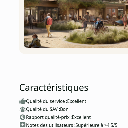
Caractéristiques
Qualité du service :
Excellent
Qualité du SAV :
Bon
Rapport qualité-prix :
Excellent
Notes des utilisateurs :
Supérieure à >4.5/5