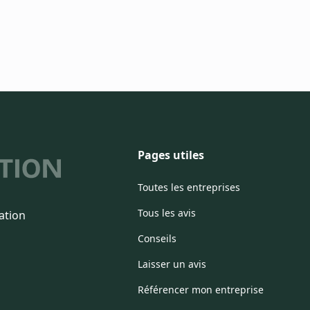
Pages utiles
Toutes les entreprises
Tous les avis
ation
Conseils
Laisser un avis
Référencer mon entreprise