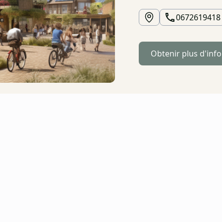
0672619418
Obtenir plus d'inf