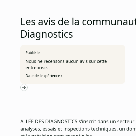
Les avis de la communaut
Diagnostics
Publié le
Nous ne recensons aucun avis sur cette
entreprise.
Date de l'expérience :
ALLÉE DES DIAGNOSTICS s’inscrit dans un secteur cl
analyses, essais et inspections techniques, un doma