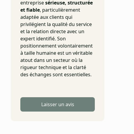
entreprise
sérieuse, structurée
et fiable
, particulièrement
adaptée aux clients qui
privilégient la qualité du service
et la relation directe avec un
expert identifié. Son
positionnement volontairement
à taille humaine est un véritable
atout dans un secteur où la
rigueur technique et la clarté
des échanges sont essentielles.
Laisser un avis