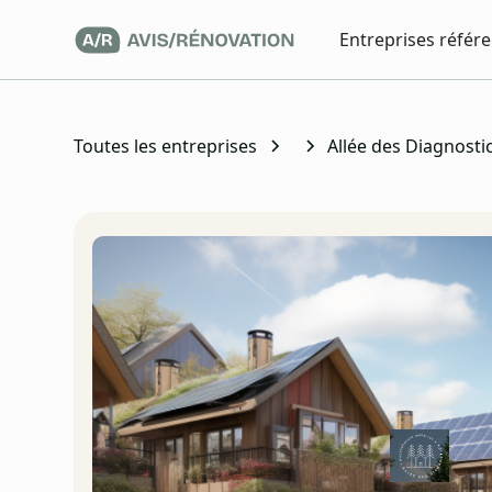
Entreprises référ
Toutes les entreprises
Allée des Diagnosti