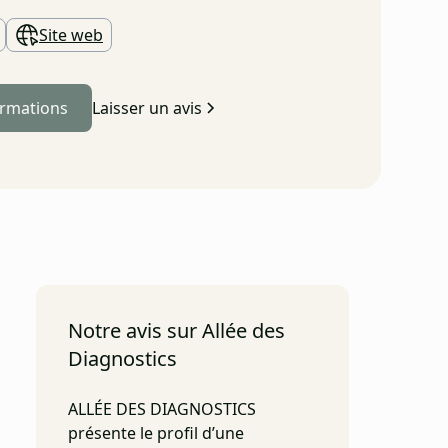
Site web
ormations
Laisser un avis
Notre avis sur Allée des
Diagnostics
ALLÉE DES DIAGNOSTICS
présente le profil d’une