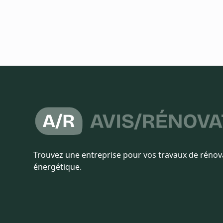
Trouvez une entreprise pour vos travaux de rénov
énergétique.