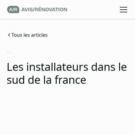
Tous les articles
Les installateurs dans le
sud de la france