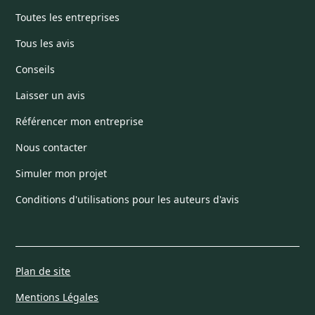
Toutes les entreprises
Tous les avis
Conseils
Laisser un avis
Référencer mon entreprise
Nous contacter
Simuler mon projet
Conditions d'utilisations pour les auteurs d'avis
Plan de site
Mentions Légales