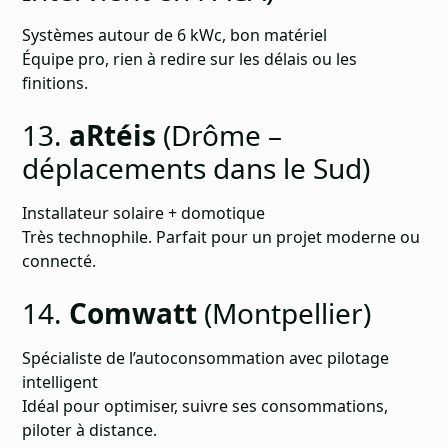
Systèmes autour de 6 kWc, bon matériel
Équipe pro, rien à redire sur les délais ou les
finitions.
13.
aRtéis
(Drôme –
déplacements dans le Sud)
Installateur solaire + domotique
Très technophile. Parfait pour un projet moderne ou
connecté.
14.
Comwatt
(Montpellier)
Spécialiste de l’autoconsommation avec pilotage
intelligent
Idéal pour optimiser, suivre ses consommations,
piloter à distance.