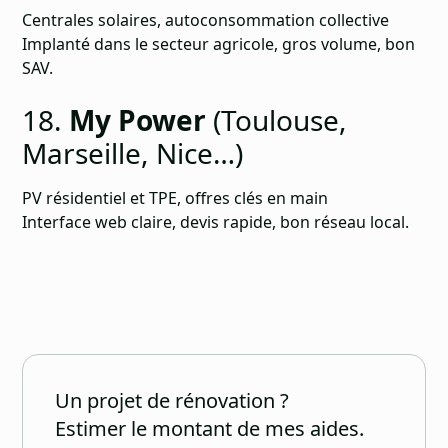
Centrales solaires, autoconsommation collective
Implanté dans le secteur agricole, gros volume, bon
SAV.
18.
My Power
(Toulouse,
Marseille, Nice…)
PV résidentiel et TPE, offres clés en main
Interface web claire, devis rapide, bon réseau local.
Un projet de rénovation ?
Estimer le montant de mes aides.