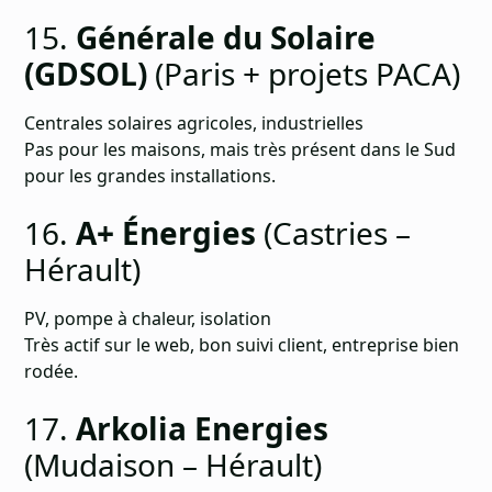
15.
Générale du Solaire
(GDSOL)
(Paris + projets PACA)
Centrales solaires agricoles, industrielles
Pas pour les maisons, mais très présent dans le Sud
pour les grandes installations.
16.
A+ Énergies
(Castries –
Hérault)
PV, pompe à chaleur, isolation
Très actif sur le web, bon suivi client, entreprise bien
rodée.
17.
Arkolia Energies
(Mudaison – Hérault)