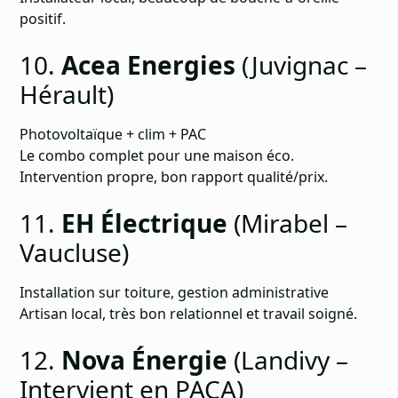
positif.
10.
Acea Energies
(Juvignac –
Hérault)
Photovoltaïque + clim + PAC
Le combo complet pour une maison éco.
Intervention propre, bon rapport qualité/prix.
11.
EH Électrique
(Mirabel –
Vaucluse)
Installation sur toiture, gestion administrative
Artisan local, très bon relationnel et travail soigné.
12.
Nova Énergie
(Landivy –
Intervient en PACA)