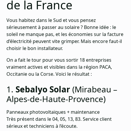
de la France
Vous habitez dans le Sud et vous pensez
sérieusement à passer au solaire ? Bonne idée : le
soleil ne manque pas, et les économies sur la facture
d’électricité peuvent vite grimper. Mais encore faut-il
choisir le bon installateur.
On a fait le tour pour vous sortir 18 entreprises
vraiment actives et visibles dans la région PACA,
Occitanie ou la Corse. Voici le résultat :
1.
Sebalyo Solar
(Mirabeau –
Alpes-de-Haute-Provence)
Panneaux photovoltaïques + maintenance
Très présent dans le 04, 05, 13, 83. Service client
sérieux et techniciens à l’écoute.