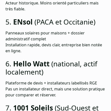
Acteur historique. Moins orienté particuliers mais
très fiable.
5.
ENsol
(PACA et Occitanie)
Panneaux solaires pour maisons + dossier
administratif complet
Installation rapide, devis clair, entreprise bien notée
en ligne.
6.
Hello Watt
(national, actif
localement)
Plateforme de devis + installateurs labellisés RGE
Pas un installateur direct, mais une solution pratique
pour comparer et réserver.
7.
1001 Soleils
(Sud-Ouest et