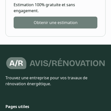
Estimation 100% gratuite et sans
engagement.
Obtenir une estimation
Trouvez une entreprise pour vos travaux de
rénovation énergétique.
Pages utiles