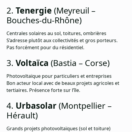
2.
Tenergie
(Meyreuil –
Bouches-du-Rhône)
Centrales solaires au sol, toitures, ombrières
S’adresse plutôt aux collectivités et gros porteurs.
Pas forcément pour du résidentiel.
3.
Voltaïca
(Bastia – Corse)
Photovoltaïque pour particuliers et entreprises
Bon acteur local avec de beaux projets agricoles et
tertiaires. Présence forte sur l’île.
4.
Urbasolar
(Montpellier –
Hérault)
Grands projets photovoltaïques (sol et toiture)