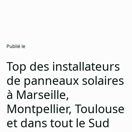
Publié le
Top des installateurs
de panneaux solaires
à Marseille,
Montpellier, Toulouse
et dans tout le Sud